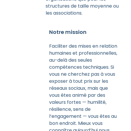
structures de taille moyenne ou
les associations.
Notre mission
Faciliter des mises en relation
humaines et professionnelles,
au-delà des seules
compétences techniques. Si
vous ne cherchez pas à vous
exposer à tout prix sur les
réseaux sociaux, mais que
vous êtes animé par des
valeurs fortes — humilité,
résilience, sens de
l’engagement — vous êtes au
bon endroit. Mieux vous
connaître aujourd’hui nous