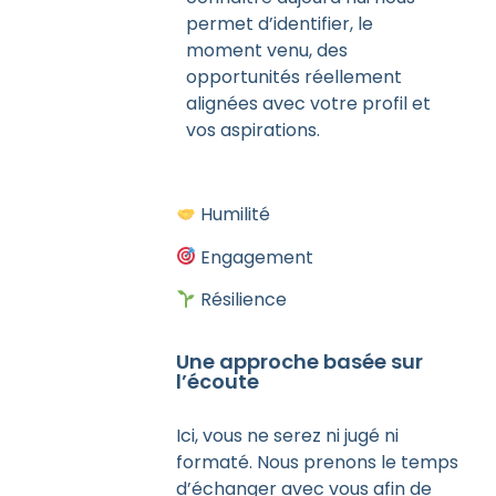
permet d’identifier, le
moment venu, des
opportunités réellement
alignées avec votre profil et
vos aspirations.
Humilité
Engagement
Résilience
Une approche basée sur
l’écoute
Ici, vous ne serez ni jugé ni
formaté. Nous prenons le temps
d’échanger avec vous afin de