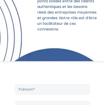
ponts solides entre des talents
authentiques et les besoins
réels des entreprises moyennes
et grandes. Notre rôle est d’être
un facilitateur de ces
connexions.