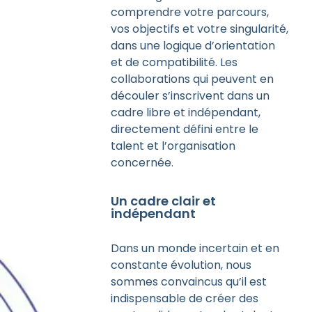
comprendre votre parcours,
vos objectifs et votre singularité,
dans une logique d’orientation
et de compatibilité. Les
collaborations qui peuvent en
découler s’inscrivent dans un
cadre libre et indépendant,
directement défini entre le
talent et l’organisation
concernée.
Un cadre clair et
indépendant
Dans un monde incertain et en
constante évolution, nous
sommes convaincus qu’il est
indispensable de créer des