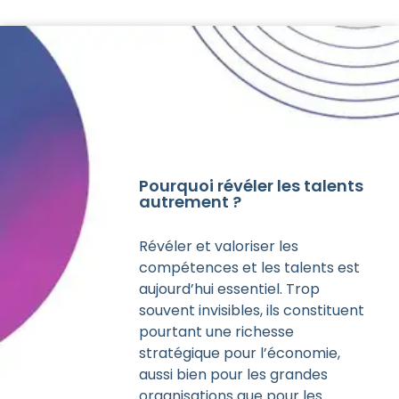
Pourquoi révéler les talents
autrement ?
Révéler et valoriser les
compétences et les talents est
aujourd’hui essentiel. Trop
souvent invisibles, ils constituent
pourtant une richesse
stratégique pour l’économie,
aussi bien pour les grandes
organisations que pour les