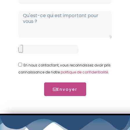
En nous contactant, vous reconnaissez avoir pris
connaissance de notre
politique de confidentialité
.
Envoyer