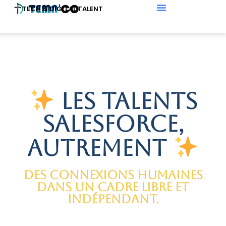
TECH & DIGITAL TALENT
Les talents
Salesforce,
autrement
Des connexions humaines
dans un cadre libre et
indépendant.